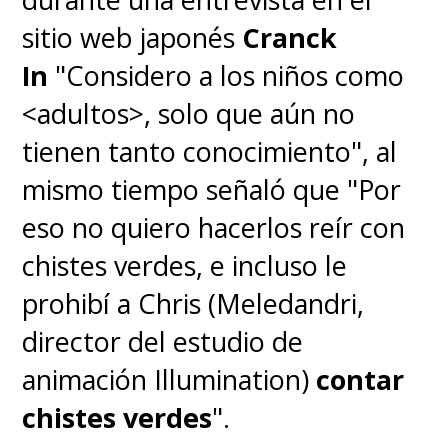
sitio web japonés
Cranck
In
"Considero a los niños como
<adultos>, solo que aún no
tienen tanto conocimiento", al
mismo tiempo señaló que "
Por
eso no quiero hacerlos reír con
chistes verdes, e incluso le
prohibí a Chris (Meledandri,
director del estudio de
animación Illumination)
contar
chistes verdes
".