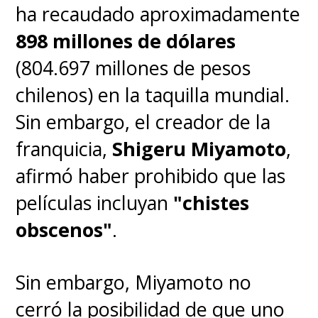
ha recaudado aproximadamente
898 millones de dólares
(804.697 millones de pesos
chilenos) en la taquilla mundial.
Sin embargo, el creador de la
franquicia,
Shigeru Miyamoto
,
afirmó haber prohibido que las
películas incluyan
"chistes
obscenos"
.
Sin embargo, Miyamoto no
cerró la posibilidad de que uno