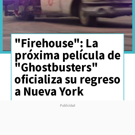
"Firehouse": La
próxima película de
"Ghostbusters"
oficializa su regreso
a Nueva York