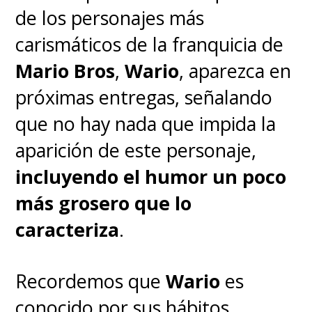
de los personajes más
carismáticos de la franquicia de
Mario Bros
,
Wario
, aparezca en
próximas entregas, señalando
que no hay nada que impida la
aparición de este personaje,
incluyendo el humor un poco
más grosero que lo
caracteriza
.
Recordemos que
Wario
es
conocido por sus hábitos