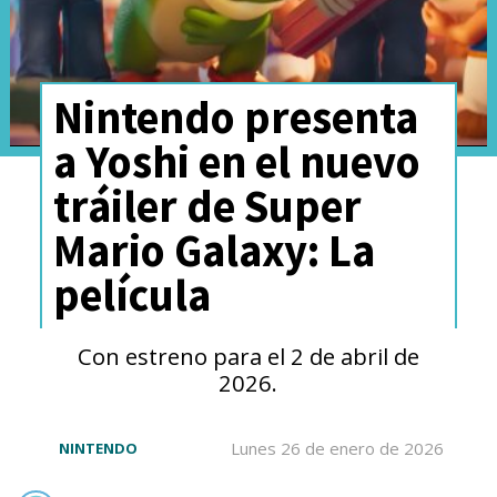
Nintendo presenta
a Yoshi en el nuevo
tráiler de Super
Mario Galaxy: La
película
Con estreno para el 2 de abril de
2026.
Lunes 26 de enero de 2026
NINTENDO