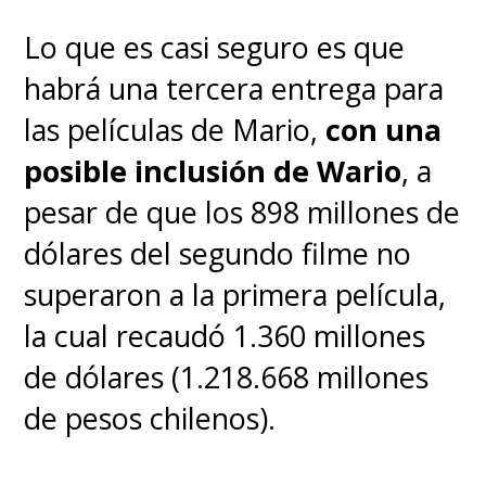
Lo que es casi seguro es que
habrá una tercera entrega para
las películas de Mario,
con una
posible inclusión de Wario
, a
pesar de que los 898 millones de
dólares del segundo filme no
superaron a la primera película,
la cual recaudó 1.360 millones
de dólares (1.218.668 millones
de pesos chilenos).