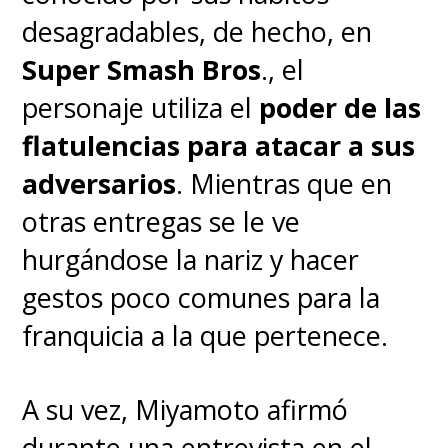
desagradables, de hecho, en
Super Smash Bros
., el
personaje utiliza el
poder de las
flatulencias para atacar a sus
adversarios
. Mientras que en
otras entregas se le ve
hurgándose la nariz y hacer
gestos poco comunes para la
franquicia a la que pertenece.
A su vez, Miyamoto afirmó
durante una entrevista en el