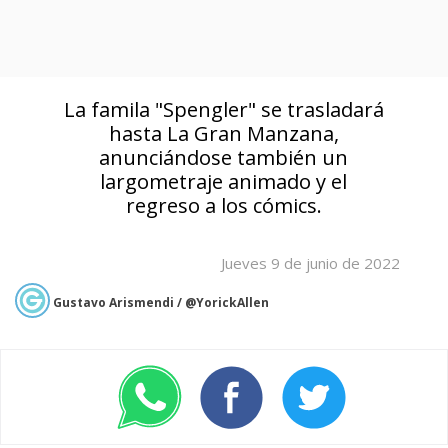
La famila "Spengler" se trasladará
hasta La Gran Manzana,
anunciándose también un
largometraje animado y el
regreso a los cómics.
Jueves 9 de junio de 2022
Gustavo Arismendi / @YorickAllen