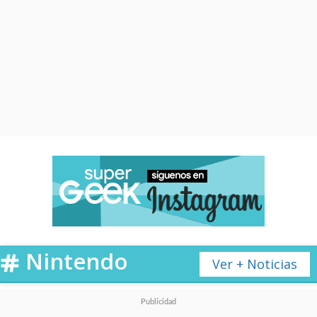
Nintendo
Ver + Noticias