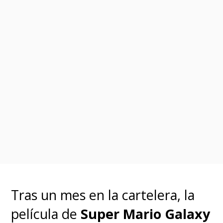
Tras un mes en la cartelera, la
película de
Super Mario Galaxy