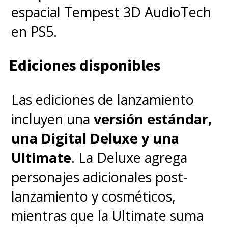
espacial Tempest 3D AudioTech
en PS5.
Ediciones disponibles
Las ediciones de lanzamiento
incluyen una
versión estándar,
una Digital Deluxe y una
Ultimate
. La Deluxe agrega
personajes adicionales post-
lanzamiento y cosméticos,
mientras que la Ultimate suma