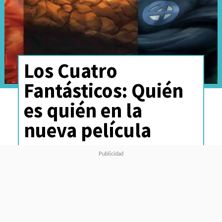
Los Cuatro
Fantásticos: Quién
es quién en la
nueva película