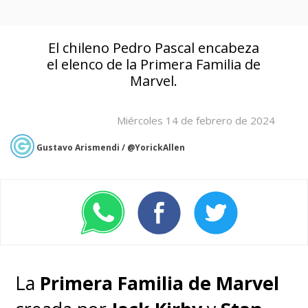
El chileno Pedro Pascal encabeza
el elenco de la Primera Familia de
Marvel.
Miércoles 14 de febrero de 2024
Gustavo Arismendi / @YorickAllen
La
Primera Familia de Marvel