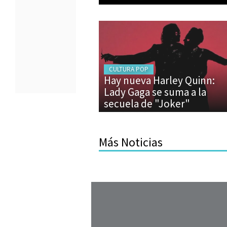
CULTURA POP
Hay nueva Harley Quinn:
Lady Gaga se suma a la
secuela de "Joker"
Más Noticias