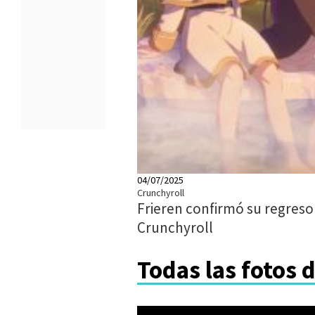
04/07/2025
Crunchyroll
Frieren confirmó su regreso
Crunchyroll
Todas las fotos 