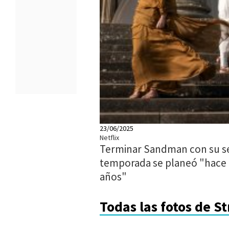
23/06/2025
Netflix
Terminar Sandman con su 
temporada se planeó "hace
años"
Todas las fotos de S