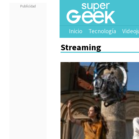
Inicio
Tecnología
Videoj
Streaming