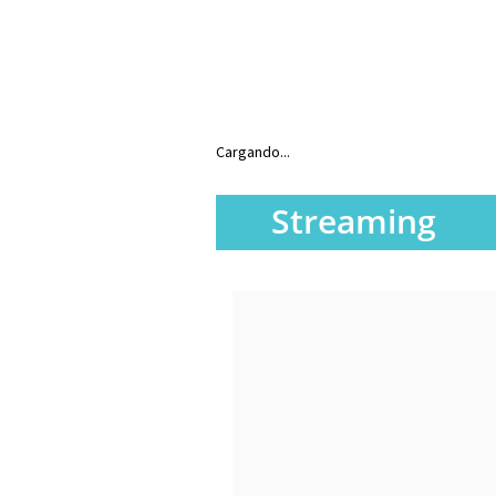
Cargando...
Streaming