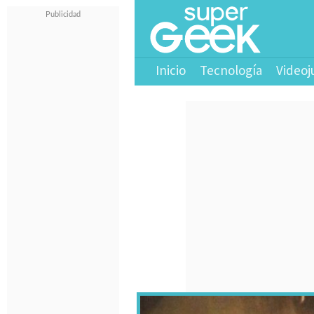
Inicio
Tecnología
Videoj