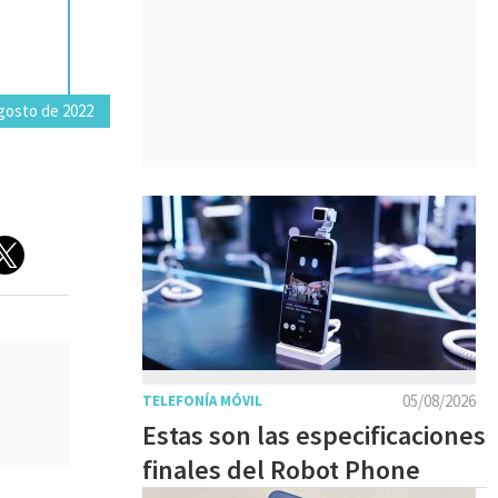
gosto de 2022
05/08/2026
TELEFONÍA MÓVIL
Estas son las especificaciones
finales del Robot Phone