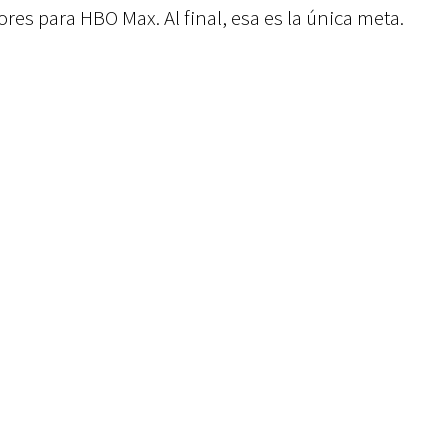
res para HBO Max. Al final, esa es la única meta.