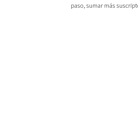
paso, sumar más suscripto