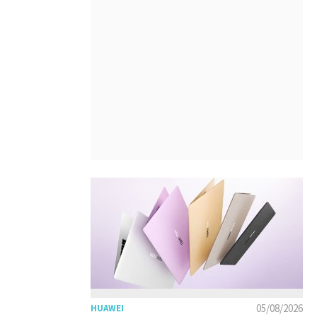
05/08/2026
HUAWEI