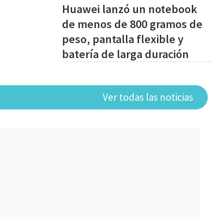
Huawei lanzó un notebook
de menos de 800 gramos de
peso, pantalla flexible y
batería de larga duración
Ver todas las noticias