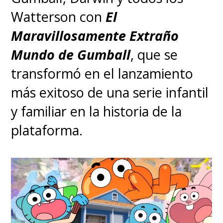
Watterson con
El
Maravillosamente Extraño
Mundo de Gumball
, que se
transformó en el lanzamiento
más exitoso de una serie infantil
y familiar en la historia de la
plataforma.