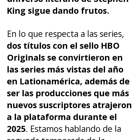
King sigue dando frutos.
En lo que respecta a las series,
dos títulos con el sello HBO
Originals se convirtieron en
las series más vistas del año
en Lationamérica, además de
ser las producciones que más
nuevos suscriptores atrajeron
a la plataforma durante el
2025
. Estamos hablando de la