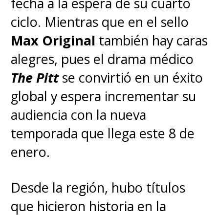
fecha a la espera de su cuarto
ciclo. Mientras que en el sello
Max Original
también hay caras
alegres, pues el drama médico
The Pitt
se convirtió en un éxito
global y espera incrementar su
audiencia con la nueva
temporada que llega este 8 de
enero.
Desde la región, hubo títulos
que hicieron historia en la