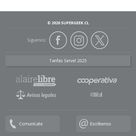
© 2020 SUPERGEEK.CL
Siguenos:
Tarifas Servel 2025
Comunícate
Escríbenos