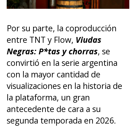
Por su parte, la coproducción
entre TNT y Flow,
Viudas
Negras: P*tas y chorras
, se
convirtió en la serie argentina
con la mayor cantidad de
visualizaciones en la historia de
la plataforma, un gran
antecedente de cara a su
segunda temporada en 2026.