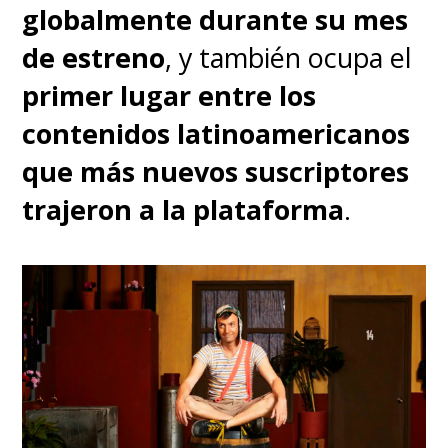
globalmente durante su mes
de estreno
, y también ocupa el
primer lugar entre los
contenidos latinoamericanos
que más nuevos suscriptores
trajeron a la plataforma
.