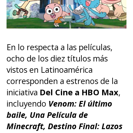
En lo respecta a las películas,
ocho de los diez títulos más
vistos en Latinoamérica
corresponden a estrenos de la
iniciativa
Del Cine a HBO Max
,
incluyendo
Venom: El último
baile, Una Película de
Minecraft, Destino Final: Lazos