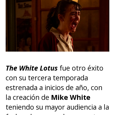
The White Lotus
fue otro éxito
con su tercera temporada
estrenada a inicios de año, con
la creación de
Mike White
teniendo su mayor audiencia a la