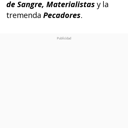
de Sangre, Materialistas
y la
tremenda
Pecadores
.