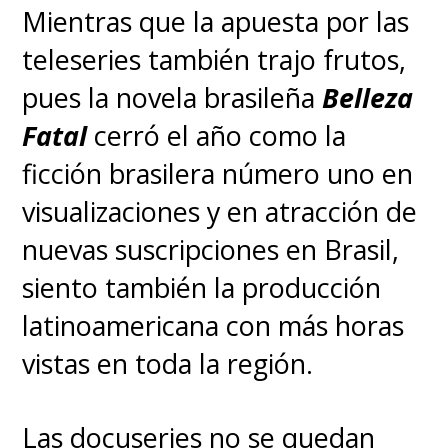
Mientras que la apuesta por las
teleseries también trajo frutos,
pues la novela brasileña
Belleza
Fatal
cerró el año como la
ficción brasilera número uno en
visualizaciones y en atracción de
nuevas suscripciones en Brasil,
siento también la producción
latinoamericana con más horas
vistas en toda la región.
Las docuseries no se quedan