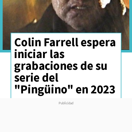
Colin Farrell espera
iniciar las
grabaciones de su
serie del
"Pingüino" en 2023