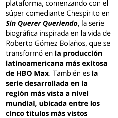
plataforma, comenzando con el
súper comediante Chespirito en
Sin Querer Queriendo
, la serie
biográfica inspirada en la vida de
Roberto Gómez Bolaños, que se
transformó en
la producción
latinoamericana más exitosa
de HBO Max
. También es
la
serie desarrollada en la
región más vista a nivel
mundial, ubicada entre los
cinco títulos más vistos