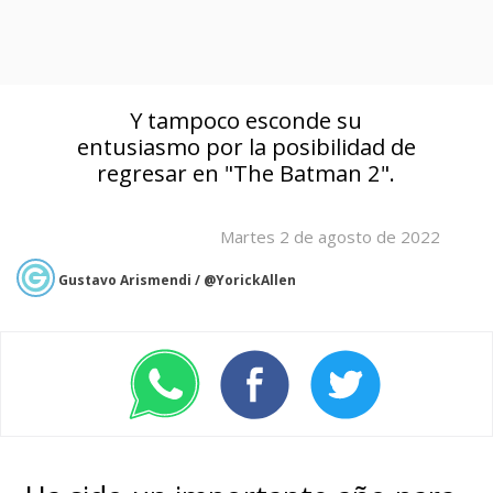
Y tampoco esconde su
entusiasmo por la posibilidad de
regresar en "The Batman 2".
Martes 2 de agosto de 2022
Gustavo Arismendi / @YorickAllen