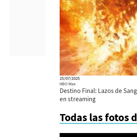
25/07/2025
HBO Max
Destino Final: Lazos de Sang
en streaming
Todas las fotos 